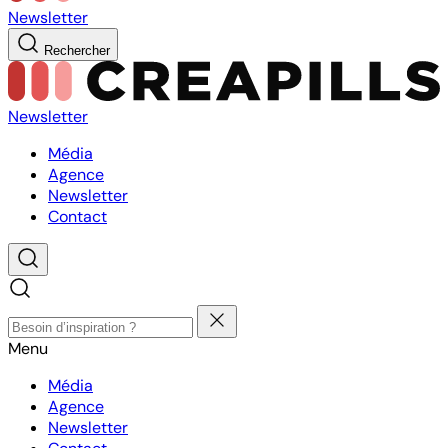
Newsletter
Rechercher
Newsletter
Média
Agence
Newsletter
Contact
Menu
Média
Agence
Newsletter