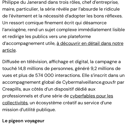
Philippe du Janerand dans trois rôles, chef d’entreprise,
maire, particulier, la série révèle par l’absurde le ridicule
de l’évitement et la nécessité d’adopter les bons réflexes.
Un ressort comique finement écrit qui désamorce
l’anxiogène, rend un sujet complexe immédiatement lisible
et redirige les publics vers une plateforme
d’accompagnement utile,
à découvrir en détail dans notre
article
.
Diffusée en télévision, affichage et digital, la campagne a
touché 14,8 millions de personnes, généré 9,2 millions de
vues et plus de 574 000 interactions. Elle s’inscrit dans un
accompagnement global de Cybermalveillance.gouv.fr par
Creapills, aux côtés d’un dispositif dédié aux
professionnels et d’une série de
cyberfables pour les
collectivités
, un écosystème créatif au service d’une
mission d’utilité publique.
Le pigeon voyageur