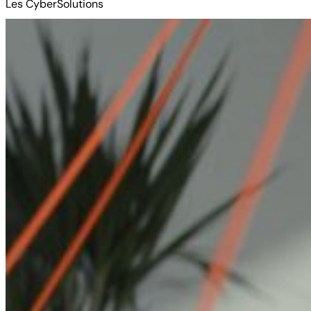
Les CyberSolutions