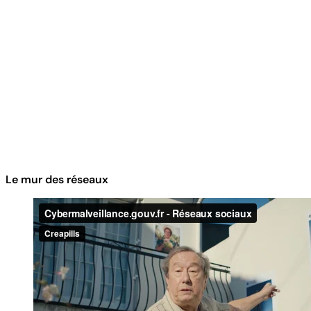
Le mur des réseaux