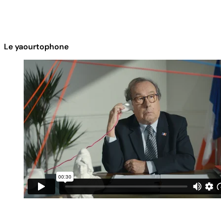
Le yaourtophone