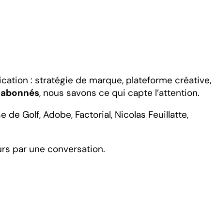
tion : stratégie de marque, plateforme créative,
d’abonnés
, nous savons ce qui capte l’attention.
e Golf, Adobe, Factorial, Nicolas Feuillatte,
rs par une conversation.