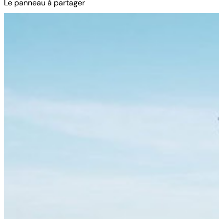
Le panneau à partager