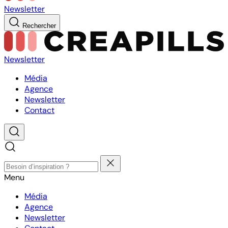
Newsletter
Rechercher
Newsletter
Média
Agence
Newsletter
Contact
Menu
Média
Agence
Newsletter