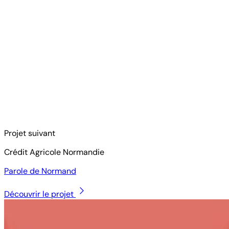
Projet suivant
Crédit Agricole Normandie
Parole de Normand
Découvrir le projet