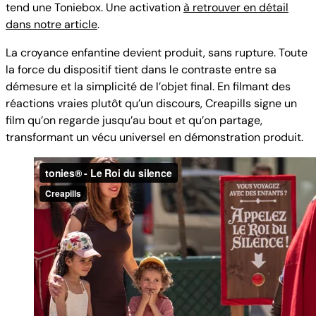
tend une Toniebox. Une activation
à retrouver en détail
dans notre article
.
La croyance enfantine devient produit, sans rupture. Toute
la force du dispositif tient dans le contraste entre sa
démesure et la simplicité de l’objet final. En filmant des
réactions vraies plutôt qu’un discours, Creapills signe un
film qu’on regarde jusqu’au bout et qu’on partage,
transformant un vécu universel en démonstration produit.