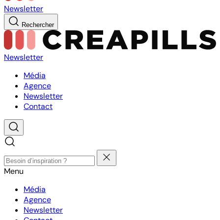
Newsletter
Rechercher
Newsletter
Média
Agence
Newsletter
Contact
Menu
Média
Agence
Newsletter