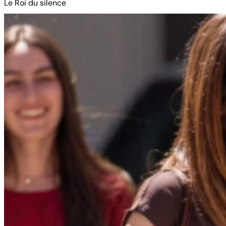
Le Roi du silence