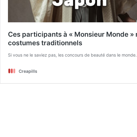
Ces participants à « Monsieur Monde »
costumes traditionnels
Si vous ne le saviez pas, les concours de beauté dans le mond
Creapills